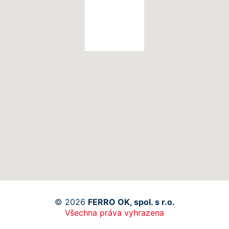
© 2026
FERRO OK, spol. s r.o.
Všechna práva vyhrazena