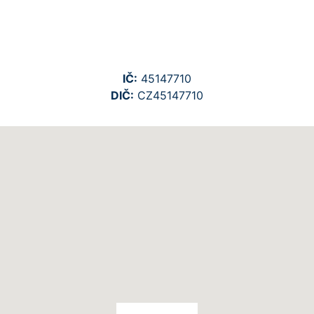
IČ:
45147710
DIČ:
CZ45147710