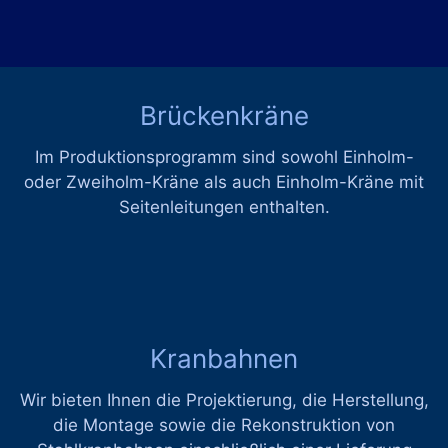
Brückenkräne
Im Produktionsprogramm sind sowohl Einholm-
oder Zweiholm-Kräne als auch Einholm-Kräne mit
Seitenleitungen enthalten.
Kranbahnen
Wir bieten Ihnen die Projektierung, die Herstellung,
die Montage sowie die Rekonstruktion von