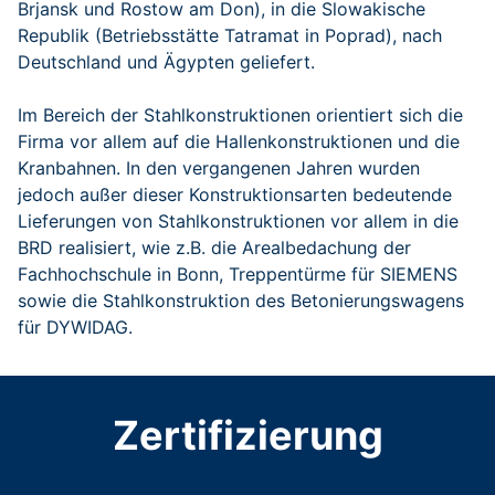
Brjansk und Rostow am Don), in die Slowakische
Republik (Betriebsstätte Tatramat in Poprad), nach
Deutschland und Ägypten geliefert.
Im Bereich der Stahlkonstruktionen orientiert sich die
Firma vor allem auf die Hallenkonstruktionen und die
Kranbahnen. In den vergangenen Jahren wurden
jedoch außer dieser Konstruktionsarten bedeutende
Lieferungen von Stahlkonstruktionen vor allem in die
BRD realisiert, wie z.B. die Arealbedachung der
Fachhochschule in Bonn, Treppentürme für SIEMENS
sowie die Stahlkonstruktion des Betonierungswagens
für DYWIDAG.
Zertifizierung