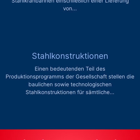
Stahlkranbahnen einschließlich einer Lieferung
von...
Stahlkonstruktionen
Einen bedeutenden Teil des
Produktionsprogramms der Gesellschaft stellen die
baulichen sowie technologischen
Stahlkonstruktionen für sämtliche...