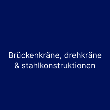
Brückenkräne, drehkräne
& stahlkonstruktionen