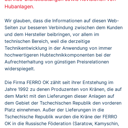
Hubanlagen.
Wir glauben, dass die Informationen auf diesen Web-
Seiten zur besseren Verbindung zwischen dem Kunden
und dem Hersteller beibringen, vor allem im
technischen Bereich, weil die derzeitige
Technikentwicklung in der Anwendung von immer
hochwertigeren Hubtechnikkomponenten bei der
Aufrechterhaltung von günstigen Preisrelationen
widerspiegelt.
Die Firma FERRO OK zählt seit ihrer Entstehung im
Jahre 1992 zu denen Produzenten von Kränen, die auf
dem Markt mit den Lieferungen dieser Anlagen auf
dem Gebiet der Tschechischen Republik den vorderen
Platz einnehmen. Außer der Lieferungen in die
Tschechische Republik wurden die Kräne der FERRO
OK in die Russische Föderation (Saratow, Kamyschin,