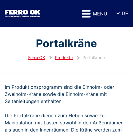
DE
MENU
Portalkräne
Ferro OK
Produkte
Portalkräne
Im Produktionsprogramm sind die Einholm- oder
Zweiholm-Kräne sowie die Einholm-Kräne mit
Seitenleitungen enthalten.
Die Portalkräne dienen zum Heben sowie zur
Manipulation mit Lasten sowohl in den Außenräumen
als auch in den Innenräumen. Die Kräne werden zum