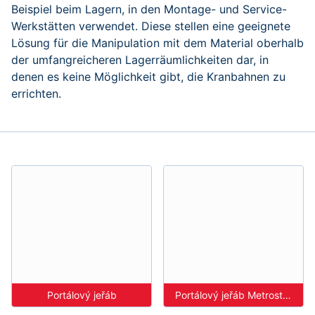
Beispiel beim Lagern, in den Montage- und Service-
Werkstätten verwendet. Diese stellen eine geeignete
Lösung für die Manipulation mit dem Material oberhalb
der umfangreicheren Lagerräumlichkeiten dar, in
denen es keine Möglichkeit gibt, die Kranbahnen zu
errichten.
Portálový jeřáb
Portálový jeřáb Metrostav