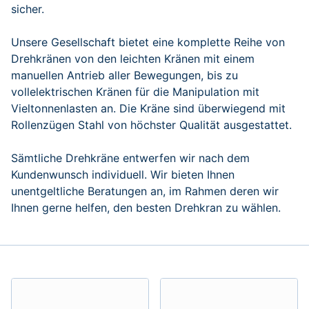
sicher.
Unsere Gesellschaft bietet eine komplette Reihe von
Drehkränen von den leichten Kränen mit einem
manuellen Antrieb aller Bewegungen, bis zu
vollelektrischen Kränen für die Manipulation mit
Vieltonnenlasten an. Die Kräne sind überwiegend mit
Rollenzügen Stahl von höchster Qualität ausgestattet.
Sämtliche Drehkräne entwerfen wir nach dem
Kundenwunsch individuell. Wir bieten Ihnen
unentgeltliche Beratungen an, im Rahmen deren wir
Ihnen gerne helfen, den besten Drehkran zu wählen.