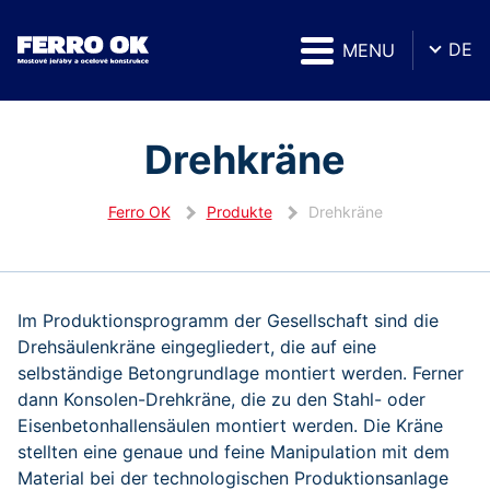
DE
MENU
Drehkräne
Ferro OK
Produkte
Drehkräne
Im Produktionsprogramm der Gesellschaft sind die
Drehsäulenkräne eingegliedert, die auf eine
selbständige Betongrundlage montiert werden. Ferner
dann Konsolen-Drehkräne, die zu den Stahl- oder
Eisenbetonhallensäulen montiert werden. Die Kräne
stellten eine genaue und feine Manipulation mit dem
Material bei der technologischen Produktionsanlage