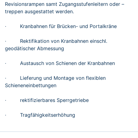
Revisionsrampen samt Zugangsstufenleitern oder –
treppen ausgestattet werden.
· Kranbahnen für Brücken- und Portalkräne
· Rektifikation von Kranbahnen einschl.
geodätischer Abmessung
· Austausch von Schienen der Kranbahnen
· Lieferung und Montage von flexiblen
Schieneneinbettungen
· rektifizierbares Sperrgetriebe
· Tragfähigkeitserhöhung