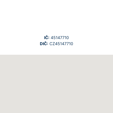
IČ:
45147710
DIČ:
CZ45147710