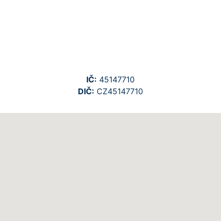
IČ:
45147710
DIČ:
CZ45147710