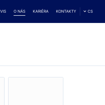
VIS
O NÁS
KARIÉRA
KONTAKTY
CS