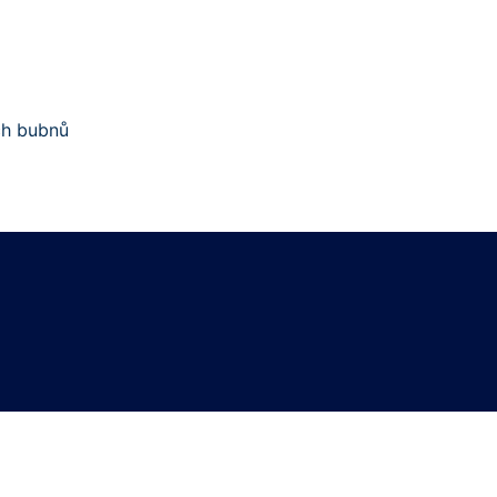
ch bubnů