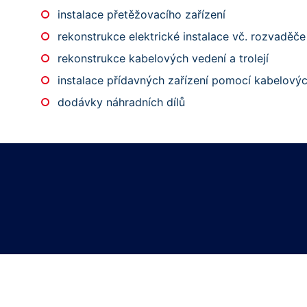
instalace přetěžovacího zařízení
rekonstrukce elektrické instalace vč. rozvaděče
rekonstrukce kabelových vedení a trolejí
instalace přídavných zařízení pomocí kabelový
dodávky náhradních dílů