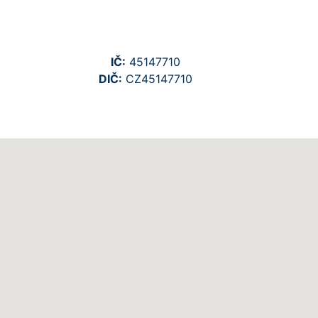
IČ:
45147710
DIČ:
CZ45147710