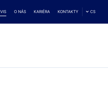
VIS
O NÁS
KARIÉRA
KONTAKTY
CS