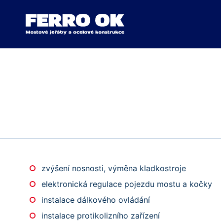
zvýšení nosnosti, výměna kladkostroje
elektronická regulace pojezdu mostu a kočky
instalace dálkového ovládání
instalace protikolizního zařízení