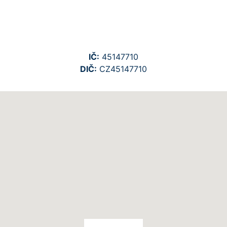
IČ:
45147710
DIČ:
CZ45147710