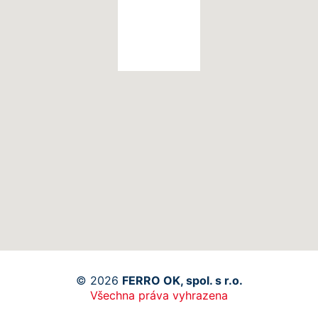
© 2026
FERRO OK, spol. s r.o.
Všechna práva vyhrazena